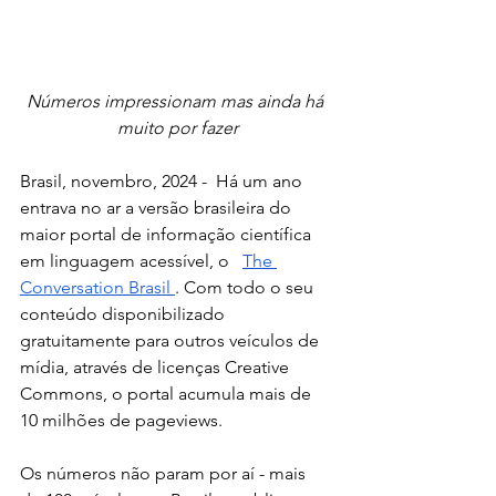
Números impressionam mas ainda há 
muito por fazer
Brasil, novembro, 2024 -  Há um ano 
entrava no ar a versão brasileira do 
maior portal de informação científica 
em linguagem acessível, o   
The 
Conversation Brasil 
. Com todo o seu 
conteúdo disponibilizado 
gratuitamente para outros veículos de 
mídia, através de licenças Creative 
Commons, o portal acumula mais de 
10 milhões de pageviews.
Os números não param por aí - mais 