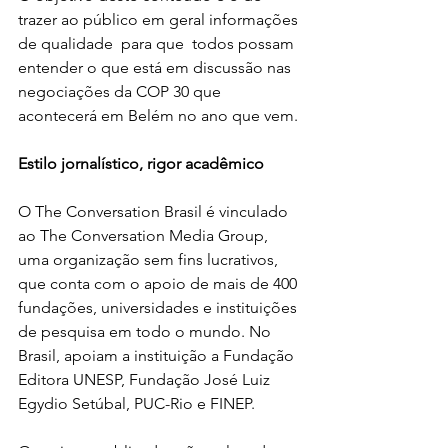
trazer ao público em geral informações 
de qualidade  para que  todos possam 
entender o que está em discussão nas 
negociações da COP 30 que 
acontecerá em Belém no ano que vem.
Estilo jornalístico, rigor acadêmico 
O The Conversation Brasil é vinculado 
ao The Conversation Media Group, 
uma organização sem fins lucrativos, 
que conta com o apoio de mais de 400 
fundações, universidades e instituições 
de pesquisa em todo o mundo. No 
Brasil, apoiam a instituição a Fundação 
Editora UNESP, Fundação José Luiz 
Egydio Setúbal, PUC-Rio e FINEP.  