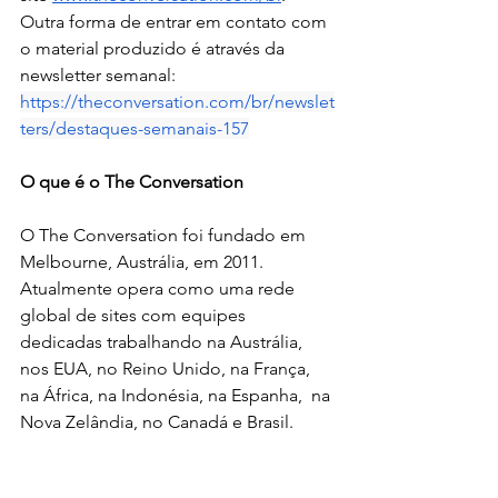
Outra forma de entrar em contato com 
o material produzido é através da 
newsletter semanal:
https://theconversation.com/br/newslet
ters/destaques-semanais-157
O que é o The Conversation
O The Conversation foi fundado em 
Melbourne, Austrália, em 2011. 
Atualmente opera como uma rede 
global de sites com equipes 
dedicadas trabalhando na Austrália, 
nos EUA, no Reino Unido, na França, 
na África, na Indonésia, na Espanha,  na 
Nova Zelândia, no Canadá e Brasil.  