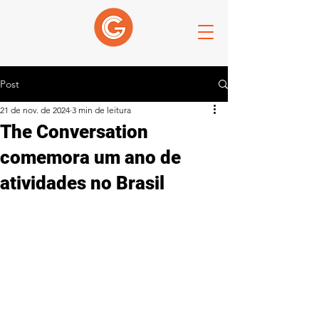
Post
21 de nov. de 2024
3 min de leitura
The Conversation
comemora um ano de
atividades no Brasil