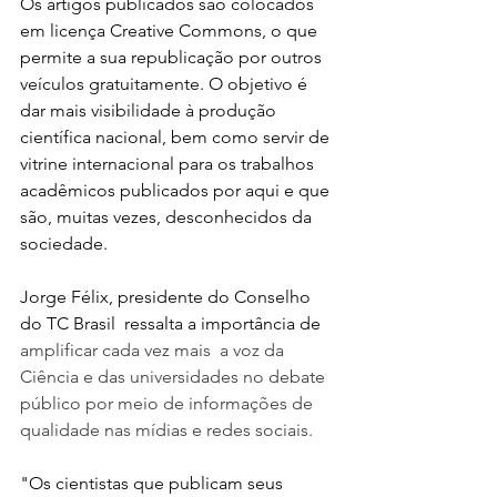
Os artigos publicados são colocados 
em licença Creative Commons, o que 
permite a sua republicação por outros 
veículos gratuitamente. O objetivo é 
dar mais visibilidade à produção 
científica nacional, bem como servir de 
vitrine internacional para os trabalhos 
acadêmicos publicados por aqui e que 
são, muitas vezes, desconhecidos da 
sociedade.
Jorge Félix, presidente do Conselho 
do TC Brasil  ressalta a importância de 
amplificar cada vez mais  a voz da 
Ciência e das universidades no debate 
público por meio de informações de 
qualidade nas mídias e redes sociais. 
"Os cientistas que publicam seus 