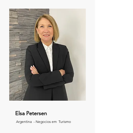
Elsa Petersen
Argentina - Negocios em Turismo