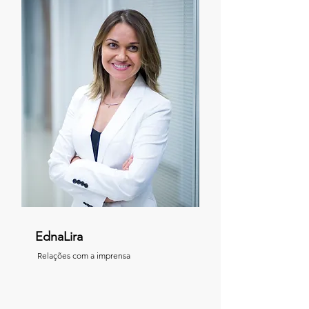
EdnaLira
Relações com a imprensa