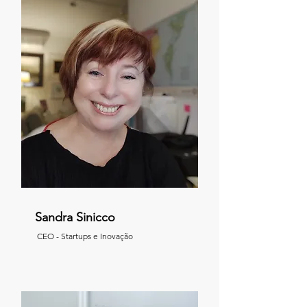
Sandra Sinicco
CEO - Startups e Inovação