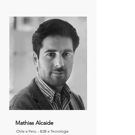
Mathias Alcaide
Chile e Peru. - B2B e Tecnologia