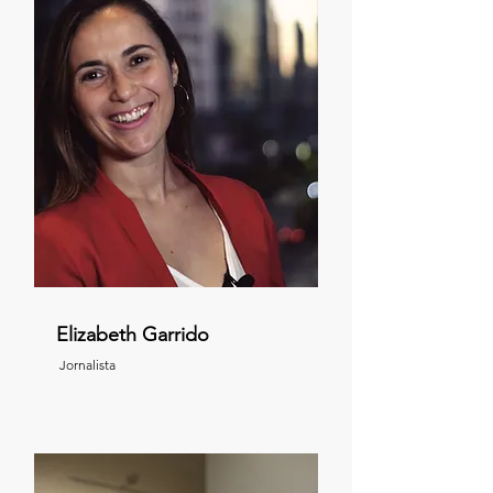
Elizabeth Garrido
Jornalista