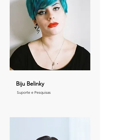
Biju Belinky
Suporte e Pesquisas