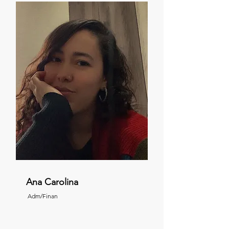
Ana Carolina
Adm/Finan