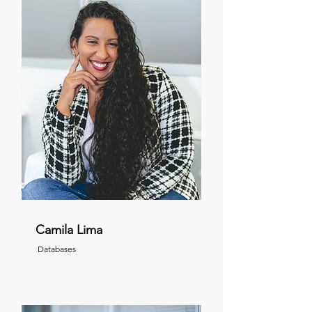
Camila Lima
Databases