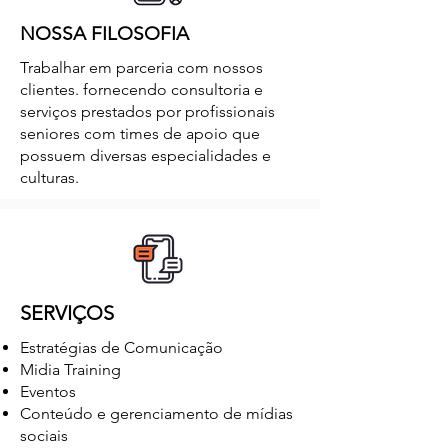
NOSSA FILOSOFIA
Trabalhar em parceria com nossos
clientes. fornecendo consultoria e
serviços prestados por profissionais
seniores com times de apoio que
possuem diversas especialidades e
culturas.
SERVIÇOS
Estratégias de Comunicação
Midia Training
Eventos
Conteúdo e gerenciamento de mídias
sociais