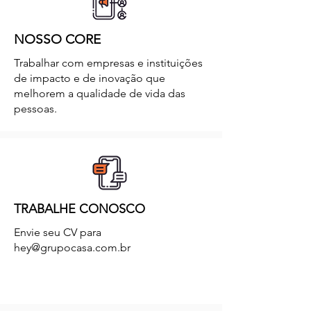
NOSSO CORE
Trabalhar com empresas e instituições
de impacto e de inovação que
melhorem a qualidade de vida das
pessoas.
TRABALHE CONOSCO
Envie seu CV para
hey@grupocasa.com.br