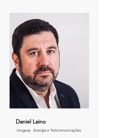
Daniel Laino
Uruguay - Energia e Telecomunicações