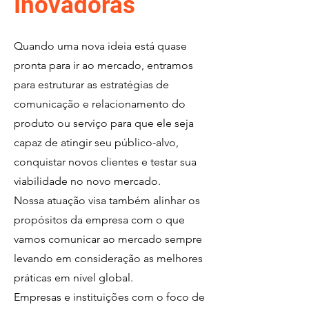
Inovadoras
Quando uma nova ideia está quase
pronta para ir ao mercado, entramos
para estruturar as estratégias de
comunicação e relacionamento do
produto ou serviço para que ele seja
capaz de atingir seu público-alvo,
conquistar novos clientes e testar sua
viabilidade no novo mercado.
Nossa atuação visa também alinhar os
propósitos da empresa com o que
vamos comunicar ao mercado sempre
levando em consideração as melhores
práticas em nível global.
Empresas e instituições com o foco de