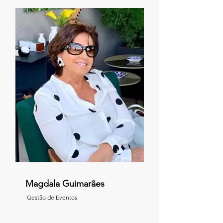
Magdala Guimarães
Gestão de Eventos