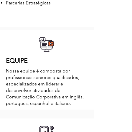
Parcerias Estratégicas
EQUIPE
Nossa equipe é composta por
profissionais seniores qualificados,
especializados em liderar e
desenvolver atividades de
Comunicação Corporativa em inglês,
português, espanhol e italiano.