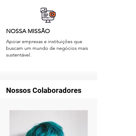
NOSSA MISSÃO
Apoiar empresas e instituições que
buscam um mundo de negócios mais
sustentável.
Nossos Colaboradores