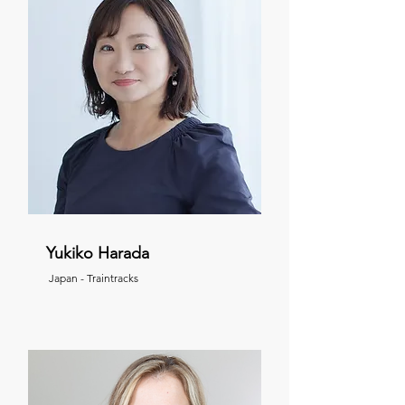
Yukiko Harada
Japan - Traintracks