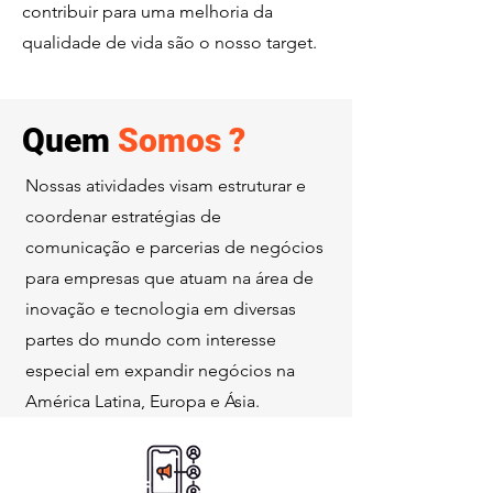
contribuir para uma melhoria da
qualidade de vida são o nosso target.
Quem
Somos ?
Nossas atividades visam estruturar e
coordenar estratégias de
comunicação e parcerias de negócios
para empresas que atuam na área de
inovação e tecnologia em diversas
partes do mundo com interesse
especial em expandir negócios na
América Latina, Europa e Ásia.