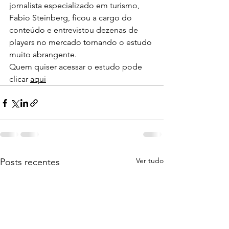
jornalista especializado em turismo, 
Fabio Steinberg, ficou a cargo do 
conteúdo e entrevistou dezenas de 
players no mercado tornando o estudo 
muito abrangente.
Quem quiser acessar o estudo pode 
clicar 
aqui
Ver tudo
Posts recentes