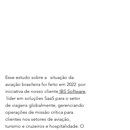
Esse estudo sobre a   situação da 
aviação brasileira foi feito em 2022  por 
iniciativa de nosso cliente
 IBS Software
, 
 líder em soluções SaaS para o setor 
de viagens globalmente, gerenciando 
operações de missão crítica para 
clientes nos setores de aviação, 
turismo e cruzeiros e hospitalidade. O 