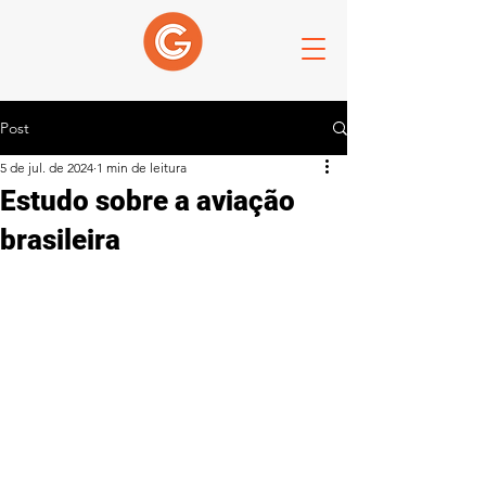
Post
5 de jul. de 2024
1 min de leitura
Estudo sobre a aviação
brasileira