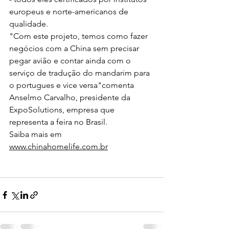
europeus e norte-americanos de 
qualidade. 
"Com este projeto, temos como fazer 
negócios com a China sem precisar 
pegar avião e contar ainda com o 
serviço de tradução do mandarim para 
o portugues e vice versa"comenta 
Anselmo Carvalho, presidente da 
ExpoSolutions, empresa que 
representa a feira no Brasil.
Saiba mais em 
www.chinahomelife.com.br