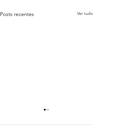
Ver tudo
Posts recentes