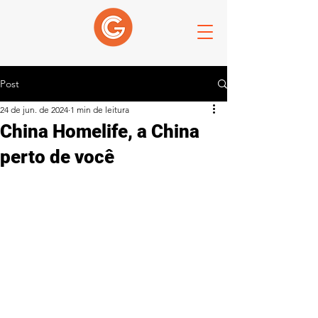
Post
24 de jun. de 2024
1 min de leitura
China Homelife, a China
perto de você