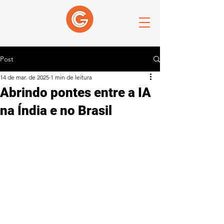
Post
14 de mar. de 2025
1 min de leitura
Abrindo pontes entre a IA
na Índia e no Brasil