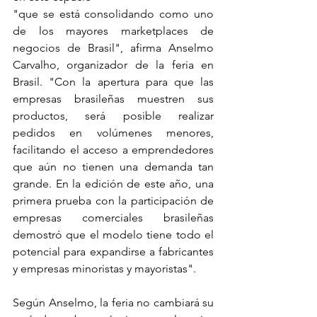
"que se está consolidando como uno 
de los mayores marketplaces de 
negocios de Brasil", afirma Anselmo 
Carvalho, organizador de la feria en 
Brasil. "Con la apertura para que las 
empresas brasileñas muestren sus 
productos, será posible realizar 
pedidos en volúmenes menores, 
facilitando el acceso a emprendedores 
que aún no tienen una demanda tan 
grande. En la edición de este año, una 
primera prueba con la participación de 
empresas comerciales brasileñas 
demostró que el modelo tiene todo el 
potencial para expandirse a fabricantes 
y empresas minoristas y mayoristas".
Según Anselmo, la feria no cambiará su 