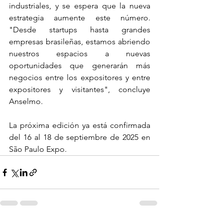
industriales, y se espera que la nueva 
estrategia aumente este número. 
"Desde startups hasta grandes 
empresas brasileñas, estamos abriendo 
nuestros espacios a nuevas 
oportunidades que generarán más 
negocios entre los expositores y entre 
expositores y visitantes", concluye 
Anselmo.
La próxima edición ya está confirmada 
del 16 al 18 de septiembre de 2025 en 
São Paulo Expo.