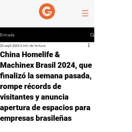
Entrada
25 sept 2024
2 min de lectura
China Homelife &
Machinex Brasil 2024, que
finalizó la semana pasada,
rompe récords de
visitantes y anuncia
apertura de espacios para
empresas brasileñas