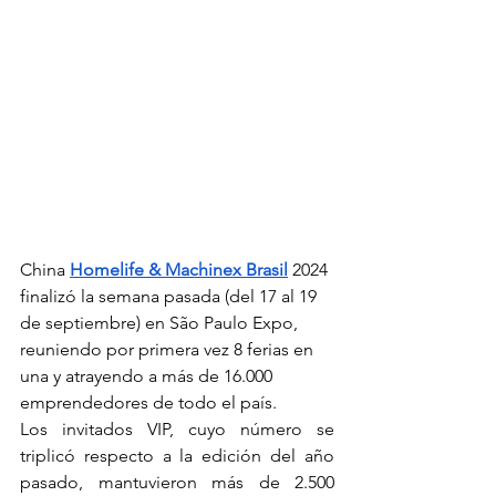
China
Homelife & Machinex Brasil
2024 
finalizó la semana pasada (del 17 al 19 
de septiembre) en São Paulo Expo, 
reuniendo por primera vez 8 ferias en 
una y atrayendo a más de 16.000 
emprendedores de todo el país.
Los invitados VIP, cuyo número se 
triplicó respecto a la edición del año 
pasado, mantuvieron más de 2.500 