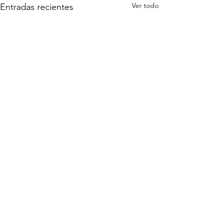
Ver todo
Entradas recientes
Comentarios