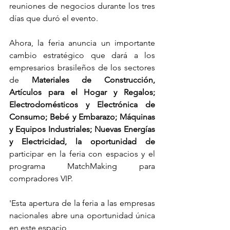
reuniones de negocios durante los tres 
días que duró el evento.
Ahora, la feria anuncia un importante 
cambio estratégico que dará a los 
empresarios brasileños de los sectores 
de
Materiales de Construcción, 
Artículos para el Hogar y Regalos; 
Electrodomésticos y Electrónica de 
Consumo; Bebé y Embarazo; Máquinas 
y Equipos Industriales; Nuevas Energías 
y Electricidad, la oportunidad de
participar en la feria con espacios y el 
programa MatchMaking para 
compradores VIP.
'Esta apertura de la feria a las empresas 
nacionales abre una oportunidad única 
en este espacio