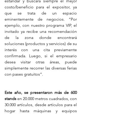
estándar y buscará siempre el mejor 
costo/beneficio para el expositor, ya 
que se trata de un espacio 
eminentemente de negocios. “Por 
ejemplo, con nuestro programa VIP, el 
invitado ya recibe una recomendación 
de la zona donde encontrará 
soluciones (productos y servicios) de su 
interés con una cita previamente 
confirmada. Luego, si el empresario 
desea visitar otras áreas, puede 
simplemente recorrer las diversas ferias 
con pases gratuitos”.
Este año, se presentaron más de 600 
stands
en 20.000 metros cuadrados, con 
30.000 artículos, desde artículos para el 
hogar hasta máquinas y equipos 