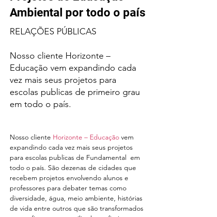
Ambiental por todo o país
RELAÇÕES PÚBLICAS
Nosso cliente Horizonte –
Educação vem expandindo cada
vez mais seus projetos para
escolas publicas de primeiro grau
em todo o país.
Nosso cliente 
Horizonte – Educação
 vem 
expandindo cada vez mais seus projetos 
para escolas publicas de Fundamental  em 
todo o país. São dezenas de cidades que 
recebem projetos envolvendo alunos e 
professores para debater temas como 
diversidade, água, meio ambiente, histórias 
de vida entre outros que são transformados 