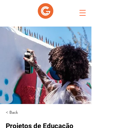
< Back
Projetos de Educação